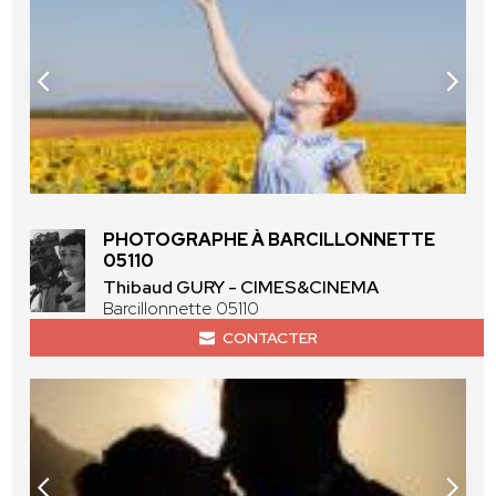
PHOTOGRAPHE À BARCILLONNETTE
05110
Thibaud GURY - CIMES&CINEMA
Barcillonnette 05110
CONTACTER