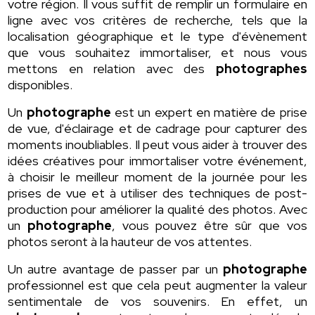
votre région. Il vous suffit de remplir un formulaire en
ligne avec vos critères de recherche, tels que la
localisation géographique et le type d'évènement
que vous souhaitez immortaliser, et nous vous
mettons en relation avec des
photographes
disponibles.
Un
photographe
est un expert en matière de prise
de vue, d'éclairage et de cadrage pour capturer des
moments inoubliables. Il peut vous aider à trouver des
idées créatives pour immortaliser votre événement,
à choisir le meilleur moment de la journée pour les
prises de vue et à utiliser des techniques de post-
production pour améliorer la qualité des photos. Avec
un
photographe
, vous pouvez être sûr que vos
photos seront à la hauteur de vos attentes.
Un autre avantage de passer par un
photographe
professionnel est que cela peut augmenter la valeur
sentimentale de vos souvenirs. En effet, un