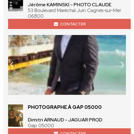
Jérôme KAMINSKI - PHOTO CLAUDE
53 Boulevard Maréchal Juin Cagnes-sur-Mer
06800
CONTACTER
PHOTOGRAPHE À GAP 05000
Dimitri ARNAUD - JAGUAR PROD
Gap 05000
CONTACTER