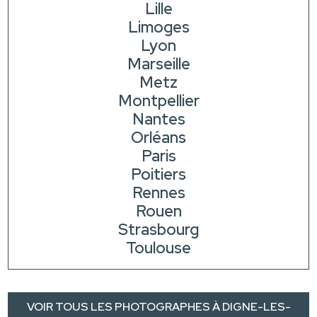
Lille
Limoges
Lyon
Marseille
Metz
Montpellier
Nantes
Orléans
Paris
Poitiers
Rennes
Rouen
Strasbourg
Toulouse
VOIR TOUS LES PHOTOGRAPHES À DIGNE-LES-