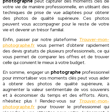
photographe
peut capturer des moments clés de
votre vie de manière professionnelle, en utilisant des
techniques de prise de vue adaptées pour obtenir
des photos de qualité supérieure. Ces photos
peuvent vous accompagner pour le reste de votre
vie et devenir un trésor familial.
Enfin, passer par notre plateforme
Trouver-mon-
photographe.fr
vous permet d'obtenir rapidement
des devis gratuits de plusieurs professionnels, ce qui
vous permet de comparer les offres et de trouver
celle qui convient le mieux à votre budget.
En somme, engager un
photographe
professionnel
pour immortaliser vos moments clés peut vous aider
à obtenir des photos de qualité supérieure, à
augmenter la valeur sentimentale de vos souvenirs
et à économiser du temps et des efforts. Alors,
n'hésitez plus ! Rendez-vous sur
Trouver-mon-
photographe.fr
pour trouver le professionnel qui