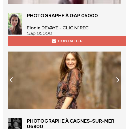
PHOTOGRAPHE À GAP 05000
Elodie DEVAYE - CLIC N' REC
Gap 05000
CONTACTER
PHOTOGRAPHE À CAGNES-SUR-MER
06800