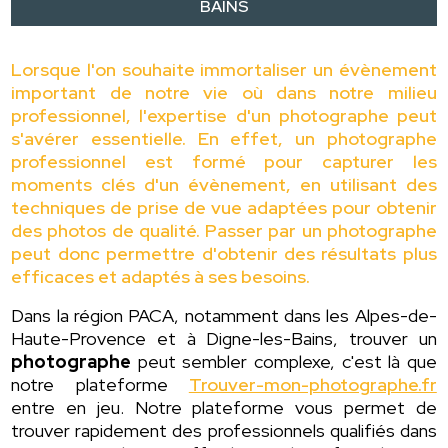
BAINS
Lorsque l'on souhaite immortaliser un évènement
important de notre vie où dans notre milieu
professionnel, l'expertise d'un photographe peut
s'avérer essentielle. En effet, un photographe
professionnel est formé pour capturer les
moments clés d'un évènement, en utilisant des
techniques de prise de vue adaptées pour obtenir
des photos de qualité. Passer par un photographe
peut donc permettre d'obtenir des résultats plus
efficaces et adaptés à ses besoins.
Dans la région PACA, notamment dans les Alpes-de-
Haute-Provence et à Digne-les-Bains, trouver un
photographe
peut sembler complexe, c'est là que
notre plateforme
Trouver-mon-photographe.fr
entre en jeu. Notre plateforme vous permet de
trouver rapidement des professionnels qualifiés dans