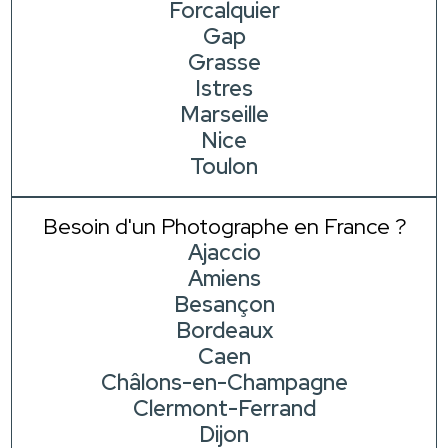
Forcalquier
Gap
Grasse
Istres
Marseille
Nice
Toulon
Besoin d'un Photographe en France ?
Ajaccio
Amiens
Besançon
Bordeaux
Caen
Châlons-en-Champagne
Clermont-Ferrand
Dijon