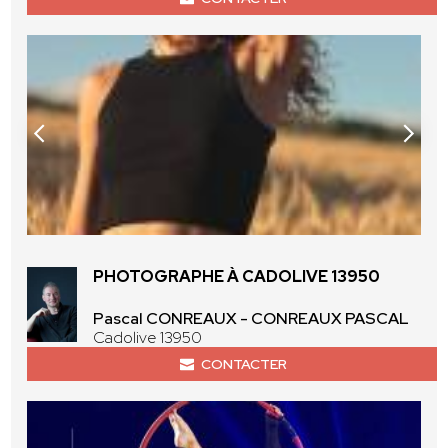
PHOTOGRAPHE À CADOLIVE 13950
Pascal CONREAUX - CONREAUX PASCAL
Cadolive 13950
CONTACTER