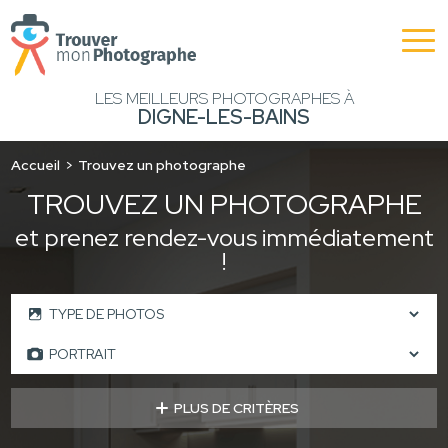
LES MEILLEURS PHOTOGRAPHES À
DIGNE-LES-BAINS
Accueil
Trouvez un photographe
TROUVEZ UN PHOTOGRAPHE
et prenez rendez-vous immédiatement
!
PLUS DE CRITÈRES