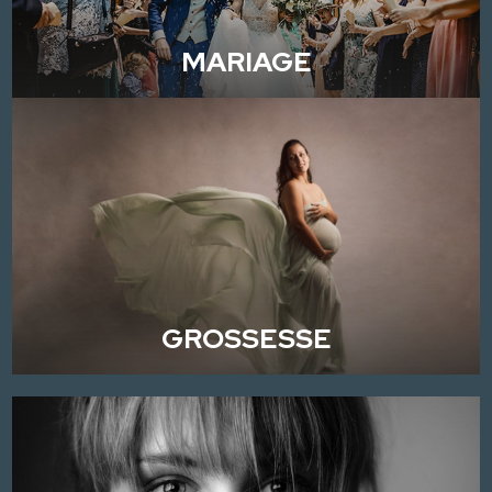
MARIAGE
GROSSESSE