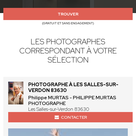
TROUVER
(GRATUIT ET SANS ENGAGEMENT)
LES PHOTOGRAPHES
CORRESPONDANT À VOTRE
SÉLECTION
PHOTOGRAPHE À LES SALLES-SUR-
VERDON 83630
Philippe MURTAS - PHILIPPE MURTAS
PHOTOGRAPHE
Les Salles-sur-Verdon 83630
CONTACTER