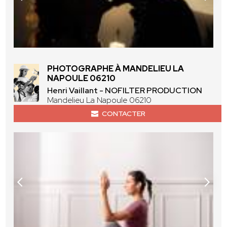
PHOTOGRAPHE À MANDELIEU LA
NAPOULE 06210
Henri Vaillant - NOFILTER PRODUCTION
Mandelieu La Napoule 06210
CONTACTER