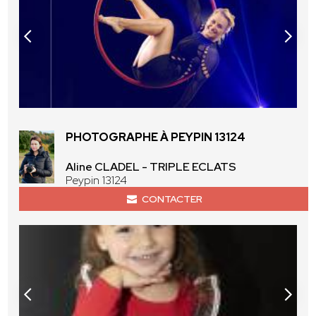
PHOTOGRAPHE À PEYPIN 13124
Aline CLADEL - TRIPLE ECLATS
Peypin 13124
CONTACTER