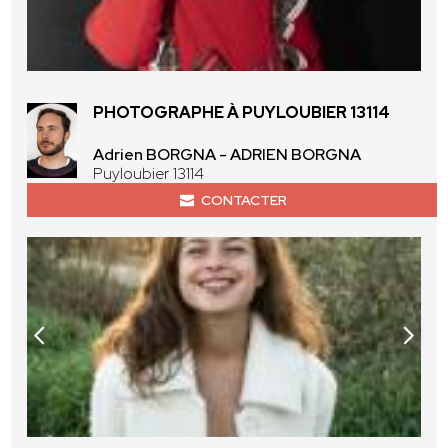
PHOTOGRAPHE À PUYLOUBIER 13114
Adrien BORGNA - ADRIEN BORGNA
Puyloubier 13114
CONTACTER