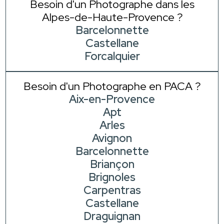
Besoin d'un Photographe dans les
Alpes-de-Haute-Provence ?
Barcelonnette
Castellane
Forcalquier
Besoin d'un Photographe en PACA ?
Aix-en-Provence
Apt
Arles
Avignon
Barcelonnette
Briançon
Brignoles
Carpentras
Castellane
Draguignan