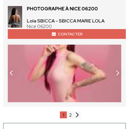
PHOTOGRAPHE À NICE 06200
Lola SBICCA - SBICCA MARIE LOLA
Nice 06200
CONTACTER
1
2