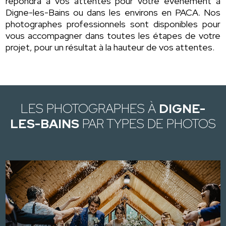
répondra à vos attentes pour votre événement à
Digne-les-Bains ou dans les environs en PACA. Nos
photographes professionnels sont disponibles pour
vous accompagner dans toutes les étapes de votre
projet, pour un résultat à la hauteur de vos attentes.
LES PHOTOGRAPHES À
DIGNE-
LES-BAINS
PAR TYPES DE PHOTOS