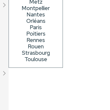
Metz
Montpellier
Nantes
Orléans
Paris
Poitiers
Rennes
Rouen
Strasbourg
Toulouse