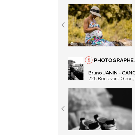
PHOTOGRAPHE À
Bruno JANIN - CA
226 Boulevard Georg