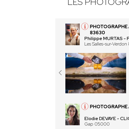
LES PHOTOGR
PHOTOGRAPHE 
83630
Philippe MURTAS 
Les Salles-sur-Verdo
PHOTOGRAPHE 
Elodie DEVAYE - CLI
Gap 05000