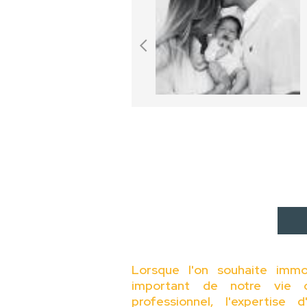
Lorsque l'on souhaite immo
important de notre vie 
professionnel, l'expertise