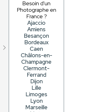
Besoin d'un
Photographe en
France ?
Ajaccio
Amiens
Besançon
Bordeaux
Caen
Châlons-en-
Champagne
Clermont-
Ferrand
Dijon
Lille
Limoges
Lyon
Marseille