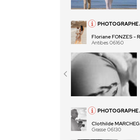
PHOTOGRAPHE À
Floriane FONZES 
Antibes 06160
PHOTOGRAPHE À
Clothilde MARCHEGA
Grasse 06130