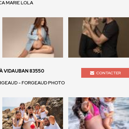
CCA MARIE LOLA
 VIDAUBAN 83550
CONTACTER
GEAUD - FORGEAUD PHOTO