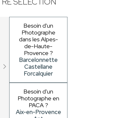
RE SÉLECTION
Besoin d'un
Photographe
dans les Alpes-
de-Haute-
Provence ?
Barcelonnette
Castellane
Forcalquier
Besoin d'un
Photographe en
PACA ?
Aix-en-Provence