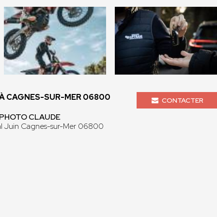
À CAGNES-SUR-MER 06800
CONTACTER
- PHOTO CLAUDE
al Juin Cagnes-sur-Mer 06800