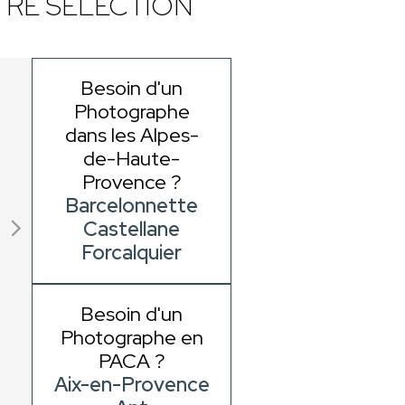
RE SÉLECTION
Besoin d'un
Photographe
dans les Alpes-
de-Haute-
Provence ?
Barcelonnette
Castellane
Forcalquier
Besoin d'un
Photographe en
PACA ?
Aix-en-Provence