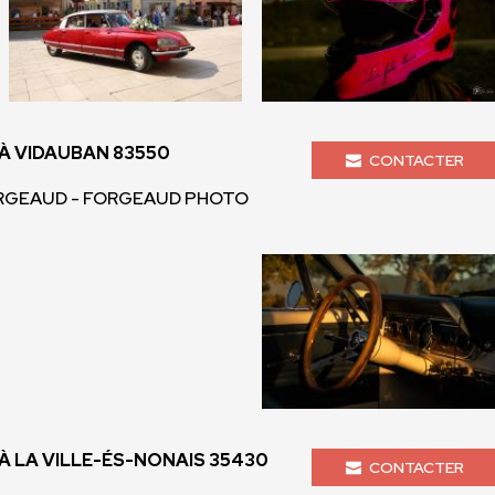
 VIDAUBAN 83550
CONTACTER
GEAUD - FORGEAUD PHOTO
 LA VILLE-ÉS-NONAIS 35430
CONTACTER