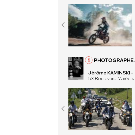
PHOTOGRAPHE 
Jérôme KAMINSKI 
53 Boulevard Maréch