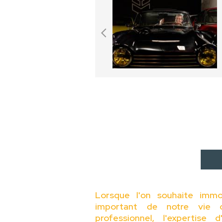
Lorsque l'on souhaite immo
important de notre vie 
professionnel, l'expertise