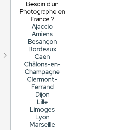
Besoin d'un
Photographe en
France ?
Ajaccio
Amiens
Besançon
Bordeaux
Caen
Châlons-en-
Champagne
Clermont-
Ferrand
Dijon
Lille
Limoges
Lyon
Marseille