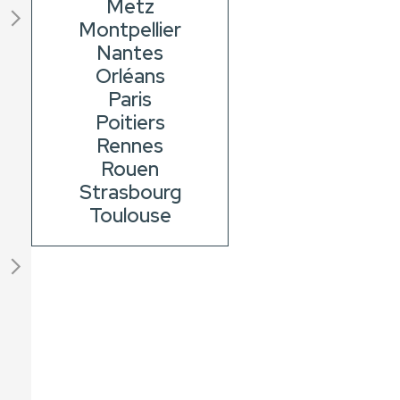
Metz
Montpellier
Nantes
Orléans
Paris
Poitiers
Rennes
Rouen
Strasbourg
Toulouse